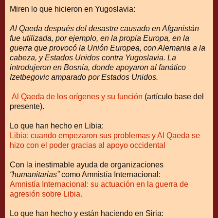
Miren lo que hicieron en Yugoslavia:
Al Qaeda después del desastre causado en Afganistán
fue utilizada, por ejemplo, en la propia Europa, en la
guerra que provocó la Unión Europea, con Alemania a la
cabeza, y Estados Unidos contra Yugoslavia. La
introdujeron en Bosnia, donde apoyaron al fanático
Izetbegovic amparado por Estados Unidos.
Al Qaeda de los orígenes y su función
(artículo base del
presente).
Lo que han hecho en Libia:
Libia: cuando empezaron sus problemas y Al Qaeda se
hizo con el poder gracias al apoyo occidental
Con la inestimable ayuda de organizaciones
“humanitarias”
como Amnistía Internacional:
Amnistía Internacional: su actuación en la guerra de
agresión sobre Libia.
Lo que han hecho y están haciendo en Siria: