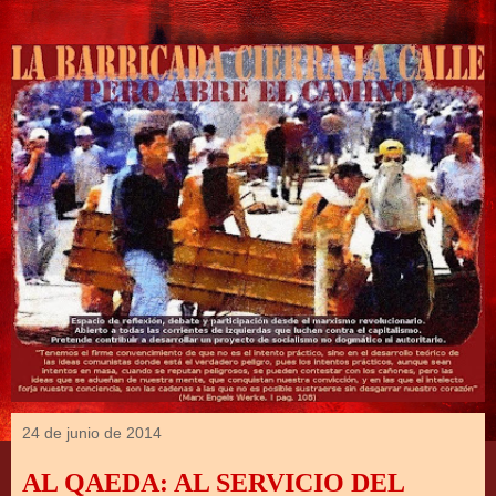
24 de junio de 2014
AL QAEDA: AL SERVICIO DEL